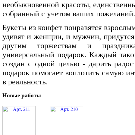
необыкновенной красоты, единственн
собранный с учетом ваших пожеланий
Букеты из конфет понравятся взрослым
удивят и женщин, и мужчин, придутся
другим торжествам и праздник
универсальный подарок. Каждый тако
создан с одной целью - дарить радос
подарок помогает воплотить самую и
в реальность.
Новые работы