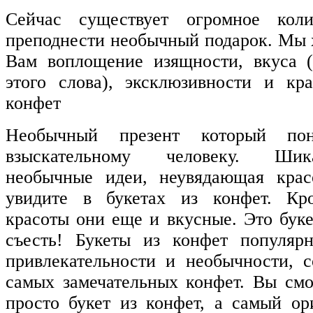
Сейчас существует огромное коли
преподнести необычный подарок. Мы 
Вам воплощение изящности, вкуса 
этого слова), эксклюзивности и кр
конфет
Необычный презент который пон
взыскательному человеку. Шик
необычные идеи, неувядающая крас
увидите в букетах из конфет. Кро
красоты они еще и вкусные. Это бук
съесть! Букеты из конфет популяр
привлекательности и необычности, с
самых замечательных конфет. Вы смо
просто букет из конфет, а самый ор