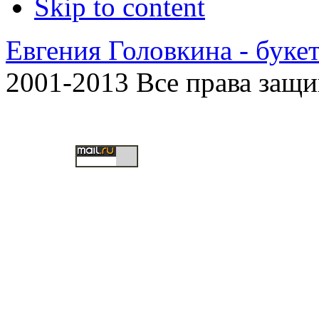
Skip to content
Евгения Головкина - буке
2001-2013 Все права защ