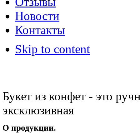
Отзывы
Новости
Контакты
Skip to content
Букет из конфет - это руч
эксклюзивная
О продукции.