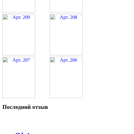
Последний отзыв