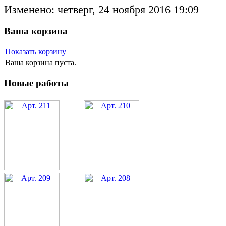
Изменено: четверг, 24 ноября 2016 19:09
Ваша корзина
Показать корзину
Ваша корзина пуста.
Новые работы