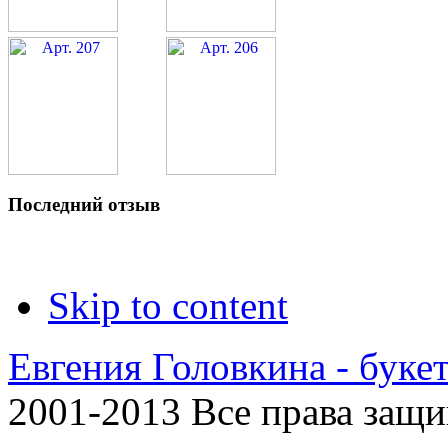
Последний отзыв
Skip to content
Евгения Головкина - буке
2001-2013 Все права защ