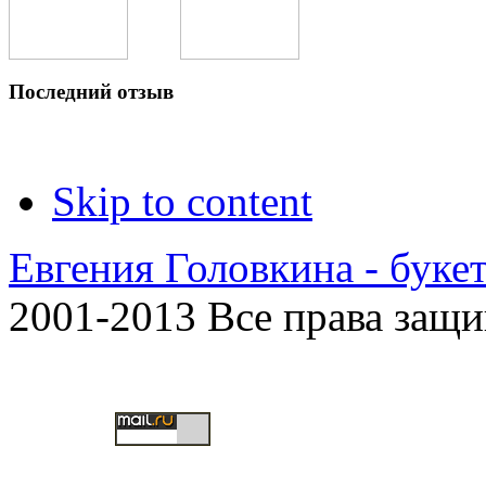
Последний отзыв
Skip to content
Евгения Головкина - буке
2001-2013 Все права защ