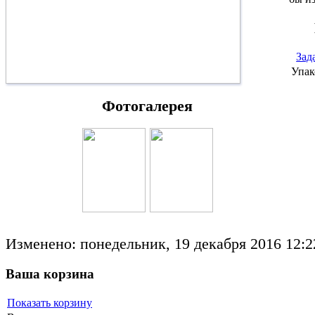
Зад
Упак
Фотогалерея
Изменено: понедельник, 19 декабря 2016 12:2
Ваша корзина
Показать корзину