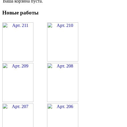
Ваша корзина пуста.
Новые работы